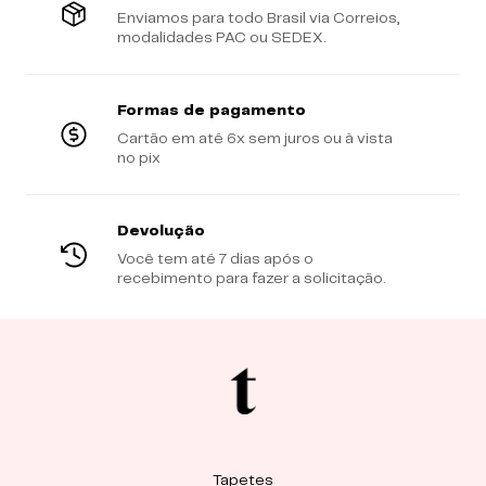
Enviamos para todo Brasil via Correios,
modalidades PAC ou SEDEX.
Formas de pagamento
Cartão em até 6x sem juros ou à vista
no pix
Devolução
Você tem até 7 dias após o
recebimento para fazer a solicitação.
Tapetes