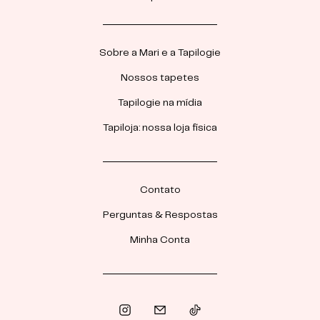
Sobre a Mari e a Tapilogie
Nossos tapetes
Tapilogie na mídia
Tapiloja: nossa loja física
Contato
Perguntas & Respostas
Minha Conta