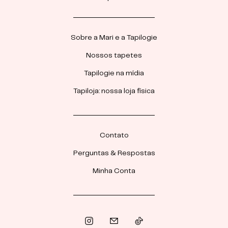
Sobre a Mari e a Tapilogie
Nossos tapetes
Tapilogie na mídia
Tapiloja: nossa loja física
Contato
Perguntas & Respostas
Minha Conta