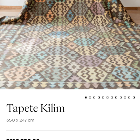
Tapete Kilim
350 x 247 cm