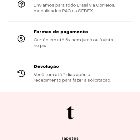
Enviamos para todo Brasil via Correios,
modalidades PAC ou SEDEX.
Formas de pagamento
Cartão em até 6x sem juros ou à vista
no pix
Devolução
Você tem até 7 dias após o
recebimento para fazer a solicitação.
Tapetes