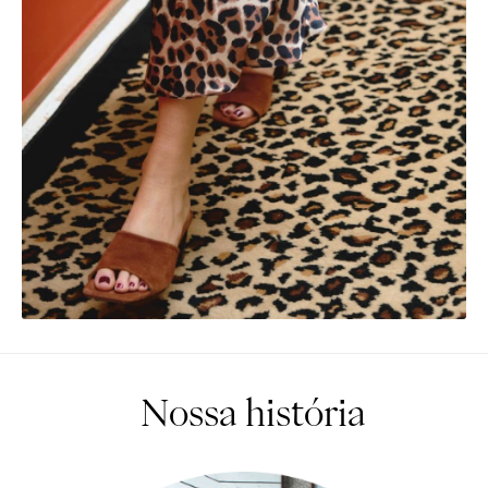
Nossa história