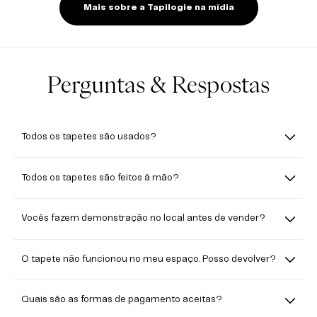
Mais sobre a Tapilogie na mídia
Perguntas & Respostas
Todos os tapetes são usados?
Todos os tapetes são feitos à mão?
Vocês fazem demonstração no local antes de vender?
O tapete não funcionou no meu espaço. Posso devolver?
Quais são as formas de pagamento aceitas?