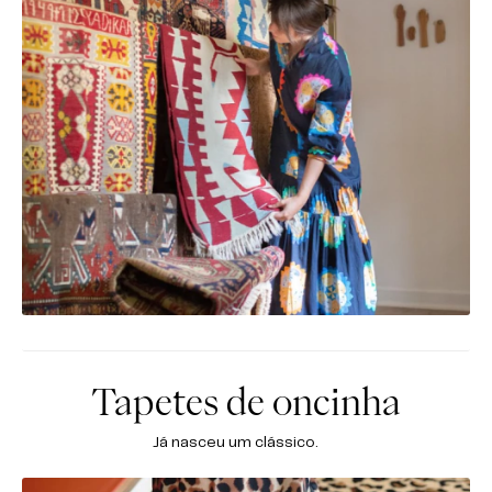
Tapetes de oncinha
Já nasceu um clássico.