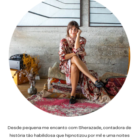
Desde pequena me encanto com Sherazade, contadora de
história tão habilidosa que hipnotizou por mil e uma noites