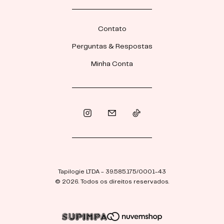
Contato
Perguntas & Respostas
Minha Conta
Tapilogie LTDA - 39.585.175/0001-43
© 2026. Todos os direitos reservados.