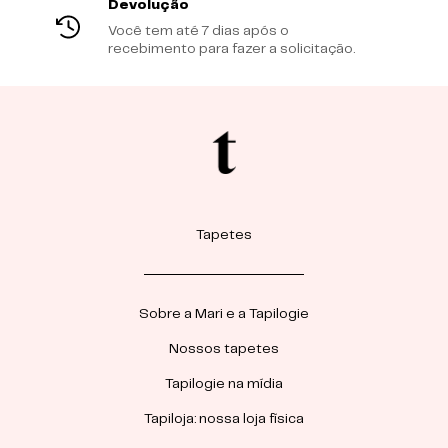
Devolução
Você tem até 7 dias após o
recebimento para fazer a solicitação.
Tapetes
Sobre a Mari e a Tapilogie
Nossos tapetes
Tapilogie na mídia
Tapiloja: nossa loja física