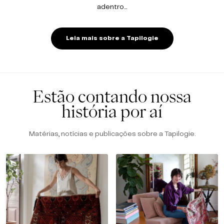
adentro...
Leia mais sobre a Tapilogie
Estão contando nossa
história por aí
Matérias, notícias e publicações sobre a Tapilogie.