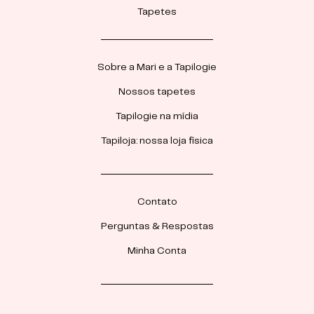
Tapetes
Sobre a Mari e a Tapilogie
Nossos tapetes
Tapilogie na mídia
Tapiloja: nossa loja física
Contato
Perguntas & Respostas
Minha Conta