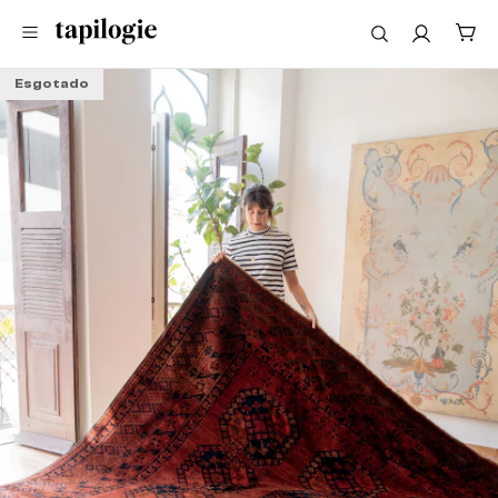
Esgotado