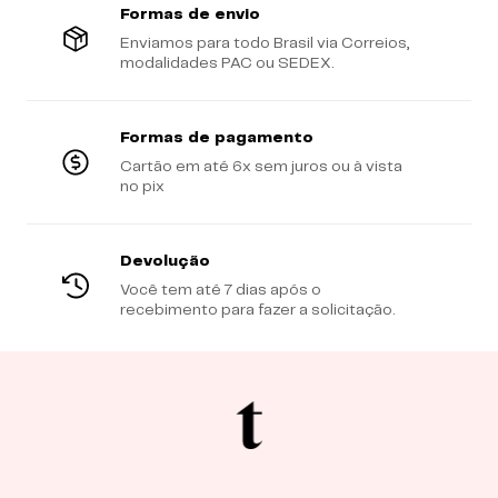
Formas de envio
Enviamos para todo Brasil via Correios,
modalidades PAC ou SEDEX.
Formas de pagamento
Cartão em até 6x sem juros ou à vista
no pix
Devolução
Você tem até 7 dias após o
recebimento para fazer a solicitação.