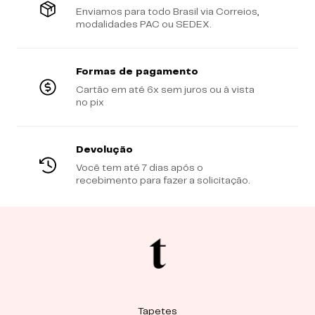
Enviamos para todo Brasil via Correios,
modalidades PAC ou SEDEX.
Formas de pagamento
Cartão em até 6x sem juros ou à vista
no pix
Devolução
Você tem até 7 dias após o
recebimento para fazer a solicitação.
Tapetes