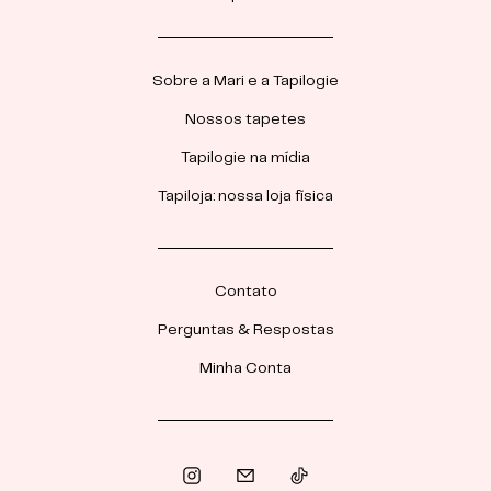
Sobre a Mari e a Tapilogie
Nossos tapetes
Tapilogie na mídia
Tapiloja: nossa loja física
Contato
Perguntas & Respostas
Minha Conta