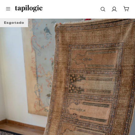
Esgotado