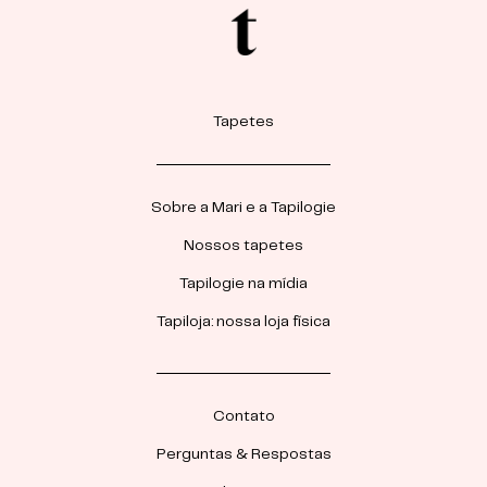
Tapetes
Sobre a Mari e a Tapilogie
Nossos tapetes
Tapilogie na mídia
Tapiloja: nossa loja física
Contato
Perguntas & Respostas