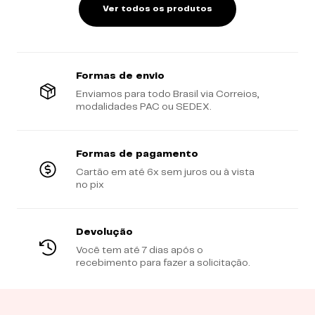
Ver todos os produtos
Formas de envio
Enviamos para todo Brasil via Correios,
modalidades PAC ou SEDEX.
Formas de pagamento
Cartão em até 6x sem juros ou à vista
no pix
Devolução
Você tem até 7 dias após o
recebimento para fazer a solicitação.