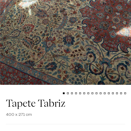
Tapete Tabriz
400 x 271 cm