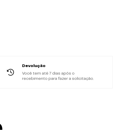
Devolução
Você tem até 7 dias após o
recebimento para fazer a solicitação.