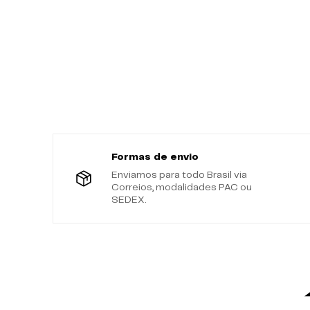
Formas de envio
Enviamos para todo Brasil via
Correios, modalidades PAC ou
SEDEX.